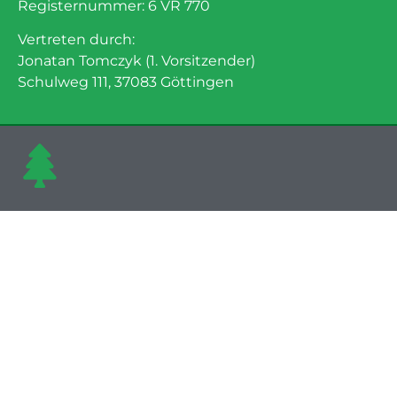
Registernummer: 6 VR 770
Vertreten durch:
Jonatan Tomczyk (1. Vorsitzender)
Schulweg 111, 37083 Göttingen