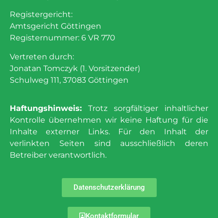
Registergericht:
Amtsgericht Göttingen
Registernummer: 6 VR 770
Vertreten durch:
Jonatan Tomczyk (1. Vorsitzender)
Schulweg 111, 37083 Göttingen
Haftungshinweis:
Trotz sorgfältiger inhaltlicher
Kontrolle übernehmen wir keine Haftung für die
Inhalte externer Links. Für den Inhalt der
verlinkten Seiten sind ausschließlich deren
Betreiber verantwortlich.
Datenschutzerklärung
Kontaktformular