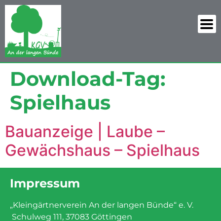
Download-Tag:
Spielhaus
Bauanzeige | Laube –
Gewächshaus – Spielhaus
Impressum
„Kleingärtnerverein An der langen Bünde“ e. V.
Schulweg 111, 37083 Göttingen